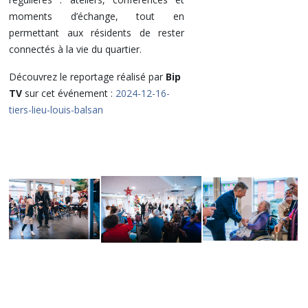
moments d’échange, tout en
permettant aux résidents de rester
connectés à la vie du quartier.
Découvrez le reportage réalisé par
Bip
TV
sur cet événement :
2024-12-16-
tiers-lieu-louis-balsan