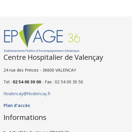
Centre Hospitalier de Valençay
24 rue des Princes - 36600 VALENCAY
Tel :
02 54 00 30 00
- Fax : 02 54 00 30 50
hlvalencay@hlvalencay.fr
Plan d'accès
Informations