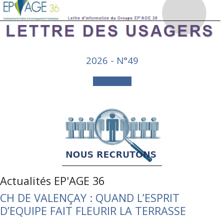
2026 - N°49
Télécharger
Actualités EP'AGE 36
CH DE VALENÇAY : QUAND L’ESPRIT
D’EQUIPE FAIT FLEURIR LA TERRASSE