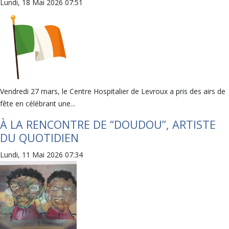
Lundi, 18 Mai 2026 07:51
Vendredi 27 mars, le Centre Hospitalier de Levroux a pris des airs de
fête en célébrant une...
À LA RENCONTRE DE “DOUDOU”, ARTISTE
DU QUOTIDIEN
Lundi, 11 Mai 2026 07:34