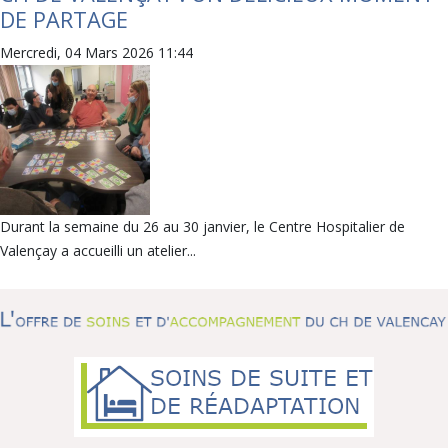
DE PARTAGE
Mercredi, 04 Mars 2026 11:44
Durant la semaine du 26 au 30 janvier, le Centre Hospitalier de
Valençay a accueilli un atelier...