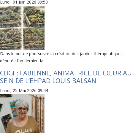
Lundi, 01 Juin 2026 09:50
Dans le but de poursuivre la création des jardins thérapeutiques,
débutée l’an dernier, la...
CDGI : FABIENNE, ANIMATRICE DE CŒUR AU
SEIN DE L’EHPAD LOUIS BALSAN
Lundi, 25 Mai 2026 09:44