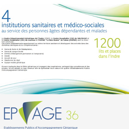
ACCÈS AU SITE INTERNET