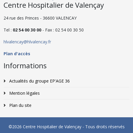
Centre Hospitalier de Valençay
24 rue des Princes - 36600 VALENCAY
Tel :
02 54 00 30 00
- Fax : 02 54 00 30 50
hlvalencay@hlvalencay.fr
Plan d'accès
Informations
Actualités du groupe EP'AGE 36
Mention légales
Plan du site
©2026 Centre Hospitalier de Valençay - Tous droits réservés