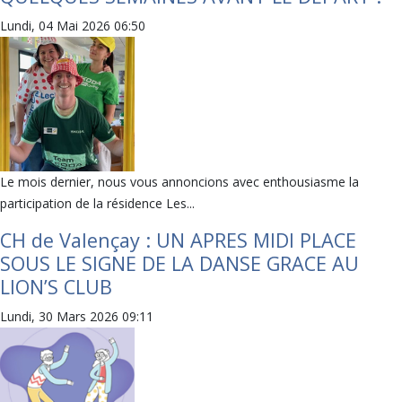
Lundi, 04 Mai 2026 06:50
Le mois dernier, nous vous annoncions avec enthousiasme la
participation de la résidence Les...
CH de Valençay : UN APRES MIDI PLACE
SOUS LE SIGNE DE LA DANSE GRACE AU
LION’S CLUB
Lundi, 30 Mars 2026 09:11