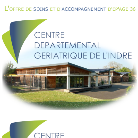
ACCÈS AU SITE INTERNET