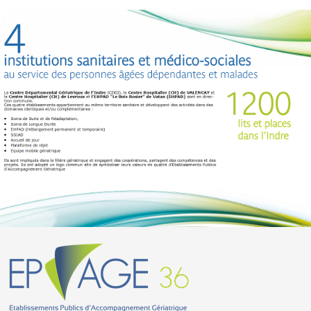
ACCÈS AU SITE INTERNET