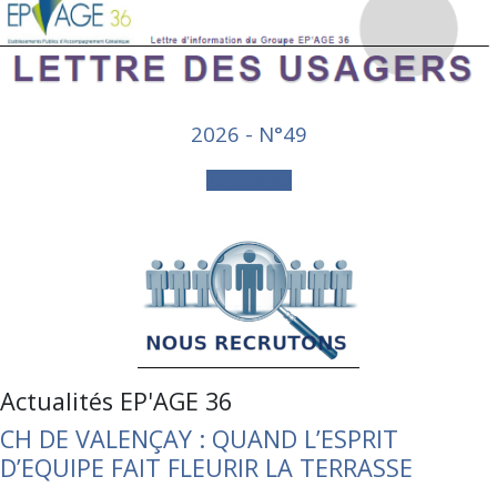
2026 - N°49
Télécharger
Actualités EP'AGE 36
CH DE VALENÇAY : QUAND L’ESPRIT
D’EQUIPE FAIT FLEURIR LA TERRASSE