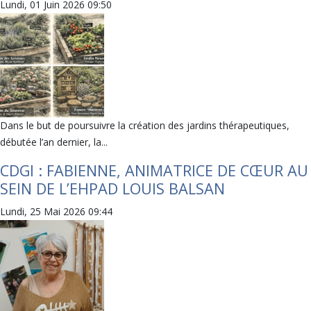
Lundi, 01 Juin 2026 09:50
Dans le but de poursuivre la création des jardins thérapeutiques,
débutée l’an dernier, la...
CDGI : FABIENNE, ANIMATRICE DE CŒUR AU
SEIN DE L’EHPAD LOUIS BALSAN
Lundi, 25 Mai 2026 09:44