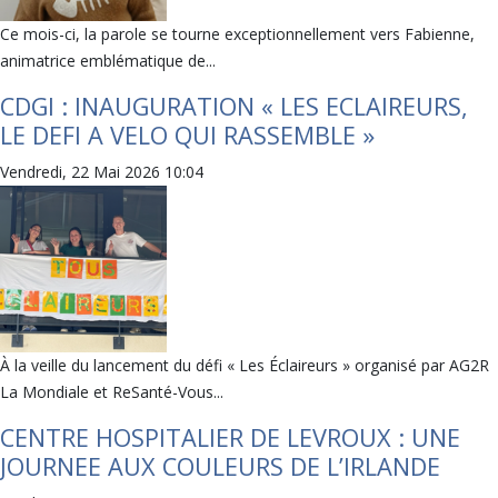
Ce mois-ci, la parole se tourne exceptionnellement vers Fabienne,
animatrice emblématique de...
CDGI : INAUGURATION « LES ECLAIREURS,
LE DEFI A VELO QUI RASSEMBLE »
Vendredi, 22 Mai 2026 10:04
À la veille du lancement du défi « Les Éclaireurs » organisé par AG2R
La Mondiale et ReSanté-Vous...
CENTRE HOSPITALIER DE LEVROUX : UNE
JOURNEE AUX COULEURS DE L’IRLANDE