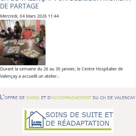
DE PARTAGE
Mercredi, 04 Mars 2026 11:44
Durant la semaine du 26 au 30 janvier, le Centre Hospitalier de
Valençay a accueilli un atelier...