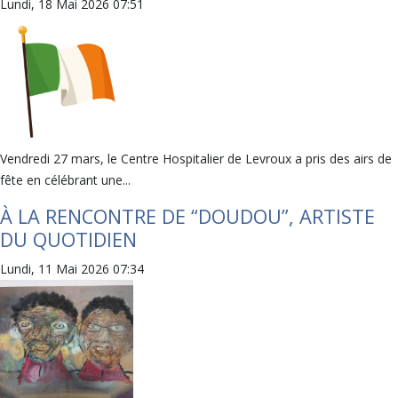
Lundi, 18 Mai 2026 07:51
Vendredi 27 mars, le Centre Hospitalier de Levroux a pris des airs de
fête en célébrant une...
À LA RENCONTRE DE “DOUDOU”, ARTISTE
DU QUOTIDIEN
Lundi, 11 Mai 2026 07:34