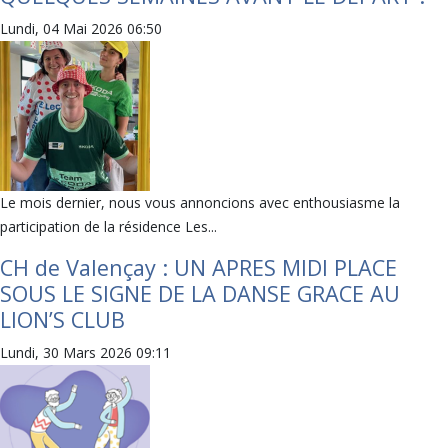
Lundi, 04 Mai 2026 06:50
Le mois dernier, nous vous annoncions avec enthousiasme la
participation de la résidence Les...
CH de Valençay : UN APRES MIDI PLACE
SOUS LE SIGNE DE LA DANSE GRACE AU
LION’S CLUB
Lundi, 30 Mars 2026 09:11