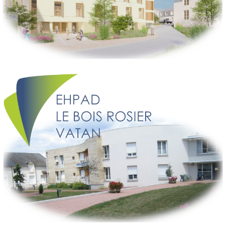
ACCÈS AU SITE INTERNET