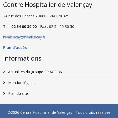
Centre Hospitalier de Valençay
24 rue des Princes - 36600 VALENCAY
Tel :
02 54 00 30 00
- Fax : 02 54 00 30 50
hlvalencay@hlvalencay.fr
Plan d'accès
Informations
Actualités du groupe EP'AGE 36
Mention légales
Plan du site
©2026 Centre Hospitalier de Valençay - Tous droits réservés