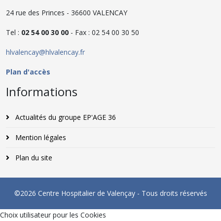
24 rue des Princes - 36600 VALENCAY
Tel :
02 54 00 30 00
- Fax : 02 54 00 30 50
hlvalencay@hlvalencay.fr
Plan d'accès
Informations
Actualités du groupe EP'AGE 36
Mention légales
Plan du site
©2026 Centre Hospitalier de Valençay - Tous droits réservés
Choix utilisateur pour les Cookies