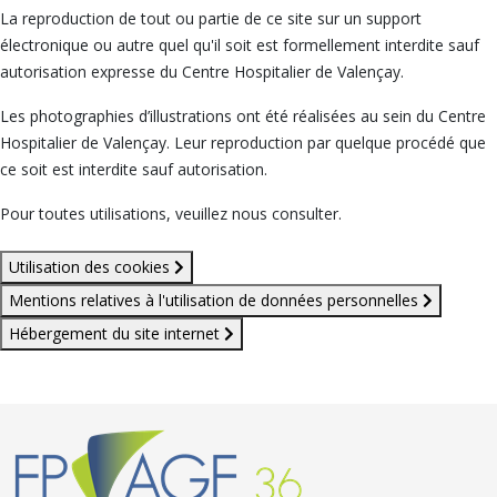
La reproduction de tout ou partie de ce site sur un support
électronique ou autre quel qu'il soit est formellement interdite sauf
autorisation expresse du Centre Hospitalier de Valençay.
Les photographies d’illustrations ont été réalisées au sein du Centre
Hospitalier de Valençay. Leur reproduction par quelque procédé que
ce soit est interdite sauf autorisation.
Pour toutes utilisations, veuillez nous consulter.
Utilisation des cookies
Mentions relatives à l'utilisation de données personnelles
Hébergement du site internet