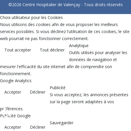
©2026 Centre Hospitalier de Valençay - Tous droits réservés
Choix utilisateur pour les Cookies
Nous utilisons des cookies afin de vous proposer les meilleurs
services possibles. Si vous déclinez l'utilisation de ces cookies, le site
web pourrait ne pas fonctionner correctement.
Analytique
Tout accepter
Tout décliner
Outils utilisés pour analyser les
données de navigation et
mesurer l'efficacité du site internet afin de comprendre son
fonctionnement.
Google Analytics
Publicité
Accepter
Décliner
Si vous acceptez, les annonces présentes
sur la page seront adaptées à vos
♿
préférences.
Publicité Google
Sauvegarder
Accepter
Décliner