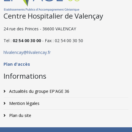
Centre Hospitalier de Valençay
24 rue des Princes - 36600 VALENCAY
Tel :
02 54 00 30 00
- Fax : 02 54 00 30 50
hlvalencay@hlvalencay.fr
Plan d'accès
Informations
Actualités du groupe EP'AGE 36
Mention légales
Plan du site