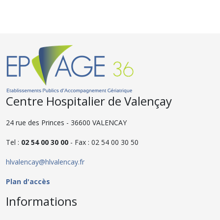
Centre Hospitalier de Valençay
24 rue des Princes - 36600 VALENCAY
Tel :
02 54 00 30 00
- Fax : 02 54 00 30 50
hlvalencay@hlvalencay.fr
Plan d'accès
Informations