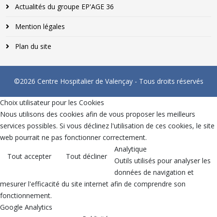
Actualités du groupe EP'AGE 36
Mention légales
Plan du site
©2026 Centre Hospitalier de Valençay - Tous droits réservés
Choix utilisateur pour les Cookies
Nous utilisons des cookies afin de vous proposer les meilleurs
services possibles. Si vous déclinez l'utilisation de ces cookies, le site
web pourrait ne pas fonctionner correctement.
Analytique
Tout accepter
Tout décliner
Outils utilisés pour analyser les
données de navigation et
mesurer l'efficacité du site internet afin de comprendre son
fonctionnement.
Google Analytics