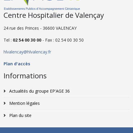
Centre Hospitalier de Valençay
24 rue des Princes - 36600 VALENCAY
Tel :
02 54 00 30 00
- Fax : 02 54 00 30 50
hlvalencay@hlvalencay.fr
Plan d'accès
Informations
Actualités du groupe EP'AGE 36
Mention légales
Plan du site