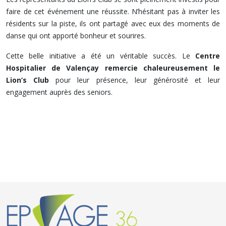
faire de cet événement une réussite. N’hésitant pas à inviter les
résidents sur la piste, ils ont partagé avec eux des moments de
danse qui ont apporté bonheur et sourires.
Cette belle initiative a été un véritable succès. Le
Centre
Hospitalier de Valençay remercie chaleureusement le
Lion’s Club
pour leur présence, leur générosité et leur
engagement auprès des seniors.