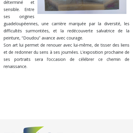
déterminé et
sensible. Entre
ses origines
guadeloupéennes, une carrière marquée par la diversité, les
difficultés surmontées, et la redécouverte salvatrice de la
peinture, “Doudou” avance avec courage.
Son art lui permet de renouer avec lui-même, de tisser des liens
et de redonner du sens à ses journées. L’exposition prochaine de
ses portraits sera l’occasion de célébrer ce chemin de
renaissance.