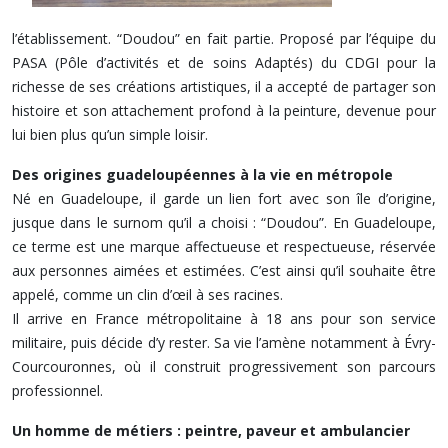
l’établissement. “Doudou” en fait partie. Proposé par l’équipe du
PASA (Pôle d’activités et de soins Adaptés) du CDGI pour la
richesse de ses créations artistiques, il a accepté de partager son
histoire et son attachement profond à la peinture, devenue pour
lui bien plus qu’un simple loisir.
Des origines guadeloupéennes à la vie en métropole
Né en Guadeloupe, il garde un lien fort avec son île d’origine,
jusque dans le surnom qu’il a choisi : “Doudou”. En Guadeloupe,
ce terme est une marque affectueuse et respectueuse, réservée
aux personnes aimées et estimées. C’est ainsi qu’il souhaite être
appelé, comme un clin d’œil à ses racines.
Il arrive en France métropolitaine à 18 ans pour son service
militaire, puis décide d’y rester. Sa vie l’amène notamment à Évry-
Courcouronnes, où il construit progressivement son parcours
professionnel.
Un homme de métiers : peintre, paveur et ambulancier