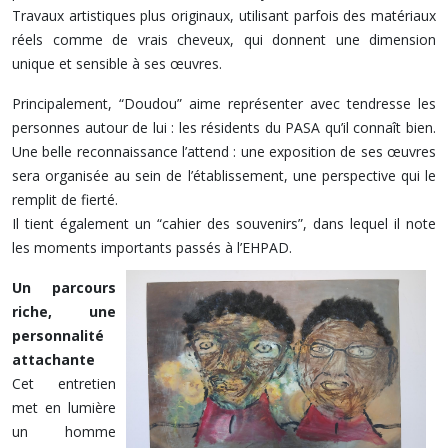
Travaux artistiques plus originaux, utilisant parfois des matériaux
réels comme de vrais cheveux, qui donnent une dimension
unique et sensible à ses œuvres.
Principalement, “Doudou” aime représenter avec tendresse les
personnes autour de lui : les résidents du PASA qu’il connaît bien.
Une belle reconnaissance l’attend : une exposition de ses œuvres
sera organisée au sein de l’établissement, une perspective qui le
remplit de fierté.
Il tient également un “cahier des souvenirs”, dans lequel il note
les moments importants passés à l’EHPAD.
Un parcours
riche, une
personnalité
attachante
Cet entretien
met en lumière
un homme