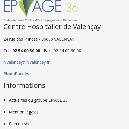
Centre Hospitalier de Valençay
24 rue des Princes - 36600 VALENCAY
Tel :
02 54 00 30 00
- Fax : 02 54 00 30 50
hlvalencay@hlvalencay.fr
Plan d'accès
Informations
Actualités du groupe EP'AGE 36
Mention légales
Plan du site